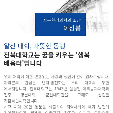
지구환경과학과 소장
이상봉
알찬 대학, 따뜻한 동행
전북대학교는 꿈을 키우는 '행복
배움터'입니다
우리 대학에 대한 변함없는 사랑과 성원에 깊이 감사드립니다.
여러분의 관심은 변화·발전하는 우리 대학의 무한
에너지입니다. 전북대학교는 1947년 설립된 이리농과대학과
전주 명륜대학, 군산대학관을 모태로 설립된
거점국립대학입니다.
개교 이래 20만 동문을 배출하여 지역사회와 국가 발전에
기여해왔으며 세계를 이끌고갈 창조적 인재의 요람으로