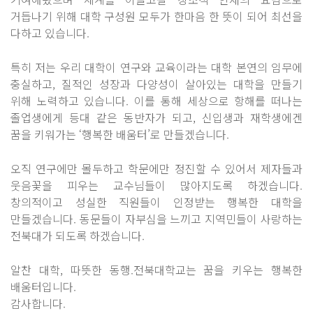
거듭나기 위해 대학 구성원 모두가 한마음 한 뜻이 되어 최선을
다하고 있습니다.
특히 저는 우리 대학이 연구와 교육이라는 대학 본연의 임무에
충실하고, 질적인 성장과 다양성이 살아있는 대학을 만들기
위해 노력하고 있습니다. 이를 통해 세상으로 항해를 떠나는
졸업생에게 등대 같은 동반자가 되고, 신입생과 재학생에겐
꿈을 키워가는 ‘행복한 배움터’로 만들겠습니다.
오직 연구에만 몰두하고 학문에만 정진할 수 있어서 제자들과
웃음꽃을 피우는 교수님들이 많아지도록 하겠습니다.
창의적이고 성실한 직원들이 인정받는 행복한 대학을
만들겠습니다. 동문들이 자부심을 느끼고 지역민들이 사랑하는
전북대가 되도록 하겠습니다.
알찬 대학, 따뜻한 동행.전북대학교는 꿈을 키우는 행복한
배움터입니다.
감사합니다.