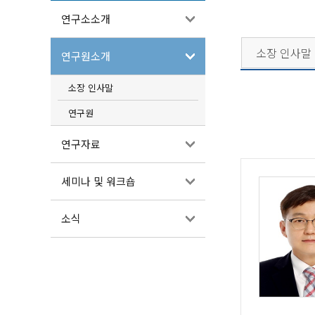
연구소소개
소장 인사말
연구원소개
소장 인사말
연구원
연구자료
세미나 및 워크숍
소식