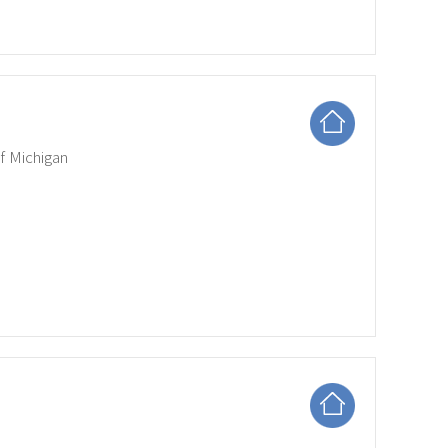
 Michigan