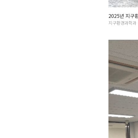
2025년 지
지구환경과학과