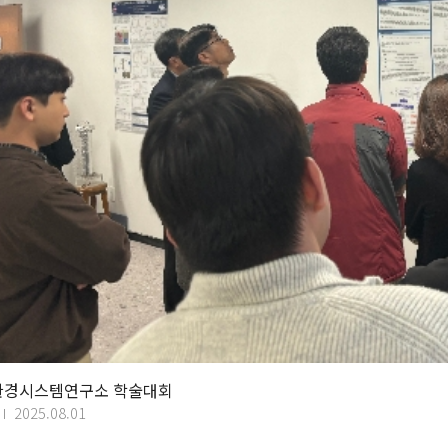
구환경시스템연구소 학술대회
2025.08.01