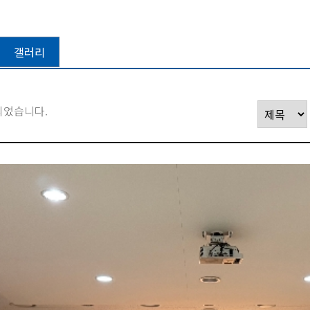
갤러리
되었습니다.