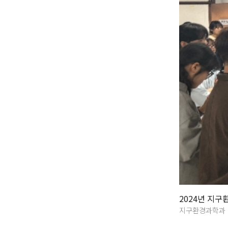
2024년 지
지구환경과학과