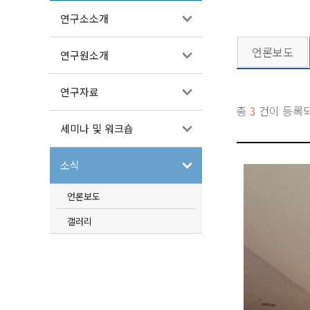
연구소소개
언론보도
연구원소개
연구자료
총
3
건이 등록
세미나 및 워크숍
소식
언론보도
갤러리