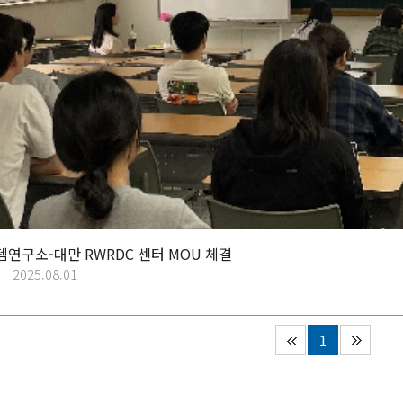
연구소-대만 RWRDC 센터 MOU 체결
2025.08.01
1